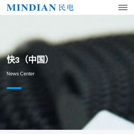
快3（中国）
News Center