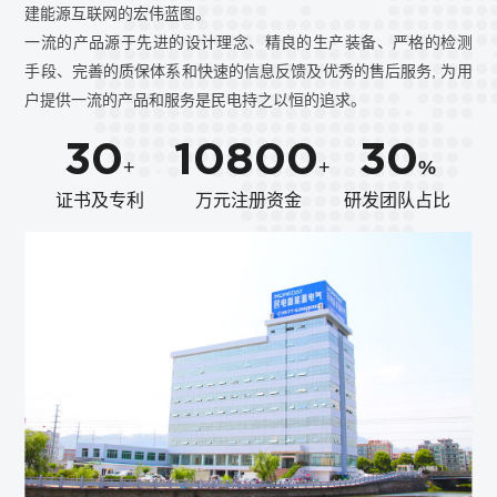
建能源互联网的宏伟蓝图。
一流的产品源于先进的设计理念、精良的生产装备、严格的检测
手段、完善的质保体系和快速的信息反馈及优秀的售后服务, 为用
户提供一流的产品和服务是民电持之以恒的追求。
30
10800
30
+
+
%
证书及专利
万元注册资金
研发团队占比