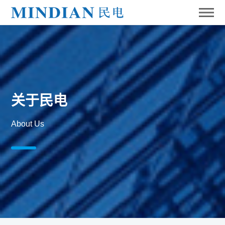
关于民电
About Us