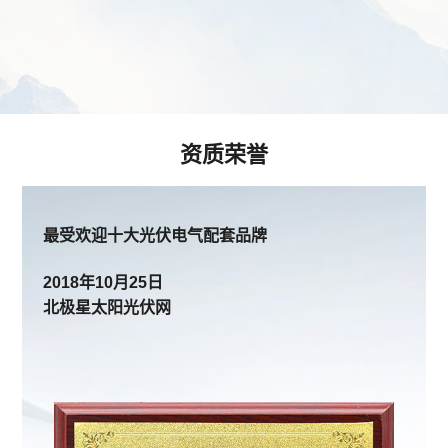
资质荣誉
最受欢迎十大光伏电气配套品牌
2018年10月25日
北极星太阳光伏网