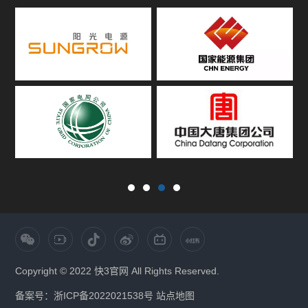
Copyright © 2022 快3官网 All Rights Reserved.
备案号：浙ICP备2022021538号
站点地图