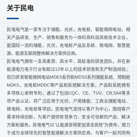
关于民电
民电电气是一家专注于储能，光伏，充电桩，智能微网电站，相
关产品研发、生产、销售和服务为一体的高科技高新技术企业，
是国际一流的储能，光伏，充电桩产品及系统、微电网、智慧能
源、能源互联网整体解决方案供应商。
民电电气拥有一支高素质、高水平、高标准的研发团队，并在新
能源电力电子行业有超过12年以上的技术研发和生产制造经验；
现已研发智能微网电站MDES系列和MDSS系列储能系统、预制舱
MDKS，充电桩MDDC等产品和系统解决方案，产品和系统拥有
多项核心发明专利，通过了包括CQC、CE、TUV、CB,SAA等多
项产品认证，并广泛应用于光伏，户用储能、工商业储能电站、
微电网，充电桩等项目。民电电气坚持以客户为中心，围绕客户
需求持续创新，为客户提供有竞争力、安全可信赖的产品、解决
方案和服务。民电电气以“让能源变得更加清洁高效”为使命，致力
于成为全球领先的智慧能源解决方案供应商，与客户一起共同构